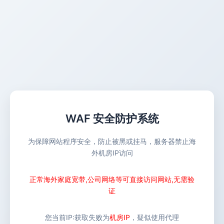
WAF 安全防护系统
为保障网站程序安全，防止被黑或挂马，服务器禁止海
外机房IP访问
正常海外家庭宽带,公司网络等可直接访问网站,无需验
证
您当前IP:
获取失败
为
机房IP
，疑似使用代理