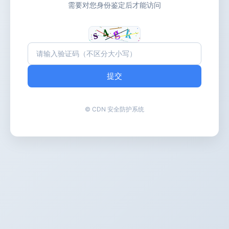
需要对您身份鉴定后才能访问
提交
© CDN 安全防护系统