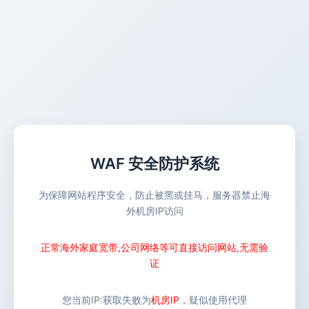
WAF 安全防护系统
为保障网站程序安全，防止被黑或挂马，服务器禁止海
外机房IP访问
正常海外家庭宽带,公司网络等可直接访问网站,无需验
证
您当前IP:
获取失败
为
机房IP
，疑似使用代理