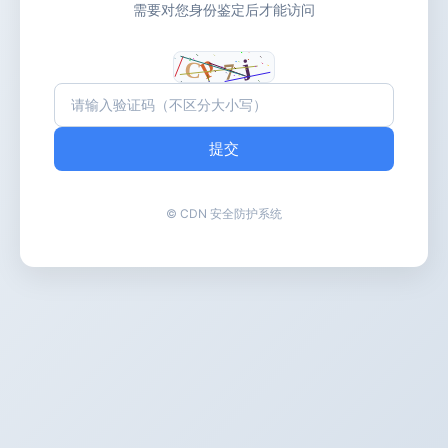
需要对您身份鉴定后才能访问
提交
© CDN 安全防护系统