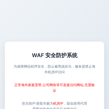
WAF 安全防护系统
为保障网站程序安全，防止被黑或挂马，服务器禁止海
外机房IP访问
正常海外家庭宽带,公司网络等可直接访问网站,无需验
证
您当前IP:
获取失败
为
机房IP
，疑似使用代理
需要对您身份鉴定后才能访问