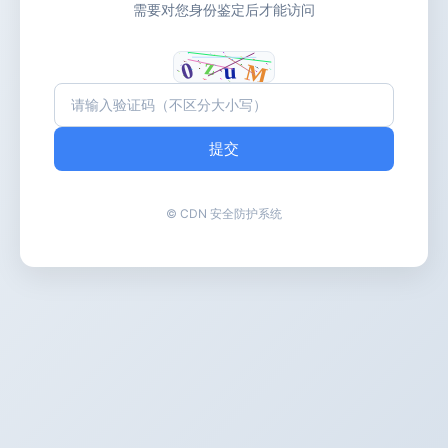
需要对您身份鉴定后才能访问
提交
© CDN 安全防护系统