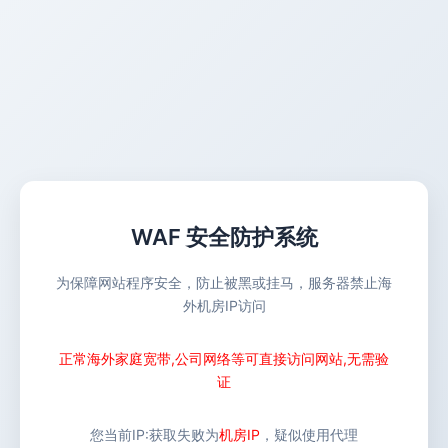
WAF 安全防护系统
为保障网站程序安全，防止被黑或挂马，服务器禁止海
外机房IP访问
正常海外家庭宽带,公司网络等可直接访问网站,无需验
证
您当前IP:
获取失败
为
机房IP
，疑似使用代理